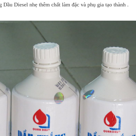
 Dầu Diesel nhẹ thêm chất làm đặc và phụ gia tạo thành .