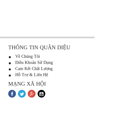
THÔNG TIN QUÂN DIỆU
Về Chúng Tôi
Điều Khoản Sử Dụng
Cam Kết Chất Lượng
Hỗ Trợ & Liên Hệ
MẠNG XÃ HỘI