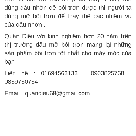
dùng dầu nhờn để bôi trơn được thì người ta
dùng mỡ bôi trơn để thay thế các nhiệm vụ
của dầu nhờn .
Quân Diệu với kinh nghiệm hơn 20 năm trên
thị trường dầu mỡ bôi trơn mang lại những
sản phẩm bôi trơn tốt nhất cho máy móc của
bạn
Liên hệ : 01694563133 . 0903825768 .
0839730734
Email : quandieu68@gmail.com