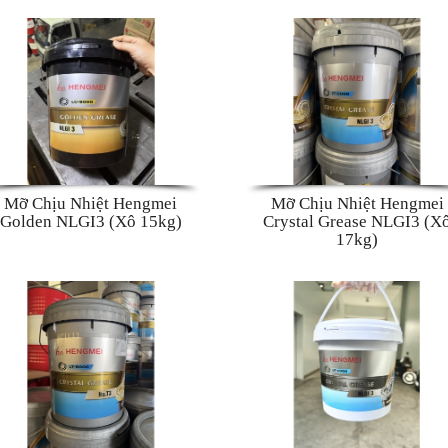
Mỡ Chịu Nhiệt Hengmei
Mỡ Chịu Nhiệt Hengmei
Golden NLGI3 (Xô 15kg)
Crystal Grease NLGI3 (X
17kg)