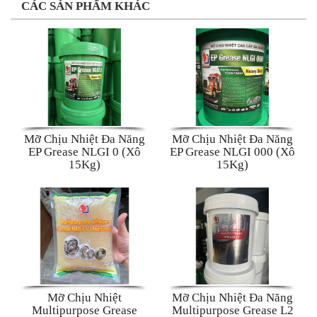
CÁC SẢN PHẨM KHÁC
Mỡ Chịu Nhiệt Đa Năng
Mỡ Chịu Nhiệt Đa Năng
EP Grease NLGI 0 (Xô
EP Grease NLGI 000 (Xô
15Kg)
15Kg)
Mỡ Chịu Nhiệt
Mỡ Chịu Nhiệt Đa Năng
Multipurpose Grease
Multipurpose Grease L2